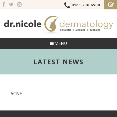
0161 236 6500
MENU
LATEST NEWS
ACNE